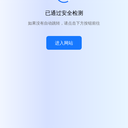
已通过安全检测
如果没有自动跳转，请点击下方按钮前往
进入网站