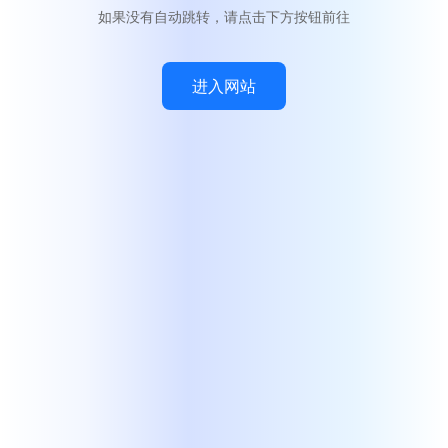
如果没有自动跳转，请点击下方按钮前往
进入网站