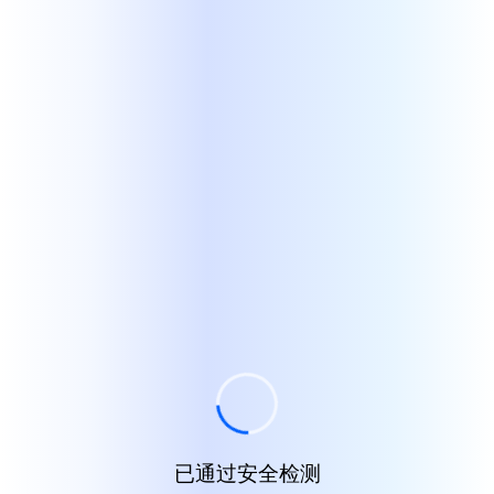
已通过安全检测